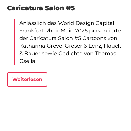
Caricatura Salon #5
Anlässlich des World Design Capital
Frankfurt RheinMain 2026 präsentierte
der Caricatura Salon #5 Cartoons von
Katharina Greve, Greser & Lenz, Hauck
& Bauer sowie Gedichte von Thomas
Gsella.
Weiterlesen