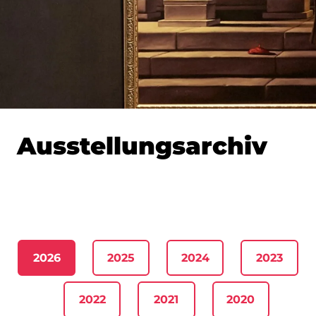
Ausstellungsarchiv
2026
2025
2024
2023
2022
2021
2020