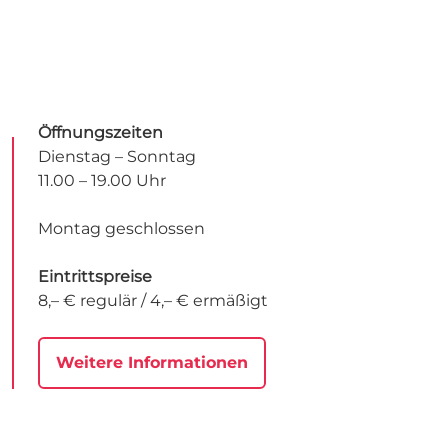
Öffnungszeiten
Dienstag – Sonntag
11.00 – 19.00 Uhr
Montag geschlossen
Eintrittspreise
8,– € regulär / 4,– € ermäßigt
Weitere Informationen