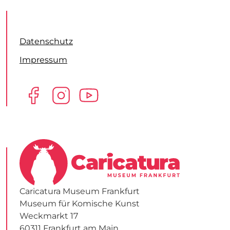
Datenschutz
Impressum
Caricatura Museum Frankfurt
Museum für Komische Kunst
Weckmarkt 17
60311 Frankfurt am Main