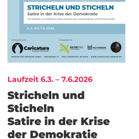
Laufzeit 6.3. – 7.6.2026
Stricheln und
Sticheln
Satire in der Krise
der Demokratie