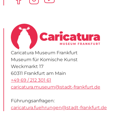
Caricatura Museum Frankfurt
Museum für Komische Kunst
Weckmarkt 17
60311 Frankfurt am Main
+49 69 / 212 301 61
caricatura.museum@stadt-frankfurt.de
Führungsanfragen:
caricatura.fuehrungen@stadt-frankfurt.de