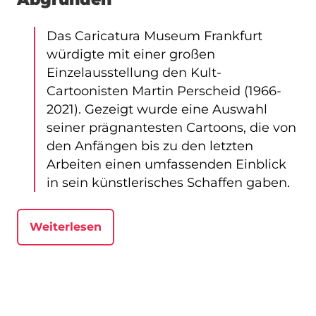
Das Caricatura Museum Frankfurt
würdigte mit einer großen
Einzelausstellung den Kult-
Cartoonisten Martin Perscheid (1966-
2021). Gezeigt wurde eine Auswahl
seiner prägnantesten Cartoons, die von
den Anfängen bis zu den letzten
Arbeiten einen umfassenden Einblick
in sein künstlerisches Schaffen gaben.
Weiterlesen