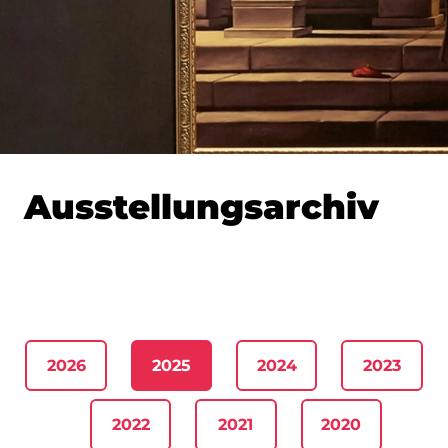
Ausstellungsarchiv
2026
2025
2024
2023
2022
2021
2020