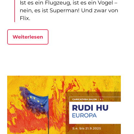
Ist es ein Flugzeug, ist es ein Vogel –
nein, es ist Superman! Und zwar von
Flix.
Weiterlesen