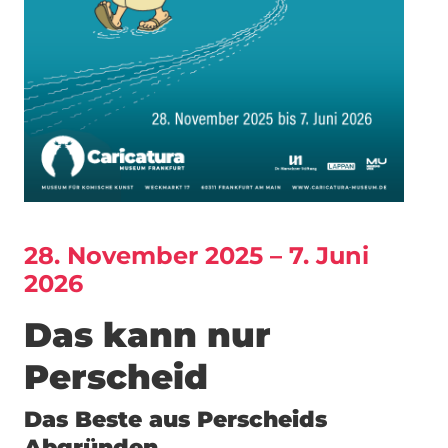
28. November 2025 – 7. Juni
2026
Das kann nur
Perscheid
Das Beste aus Perscheids
Abgründen