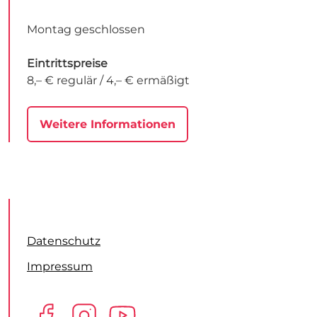
Montag geschlossen
Eintrittspreise
8,– € regulär / 4,– € ermäßigt
Weitere Informationen
Datenschutz
Impressum