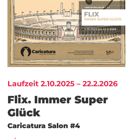
Laufzeit 2.10.2025 – 22.2.2026
Flix. Immer Super
Glück
Caricatura Salon #4