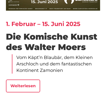
1. Februar – 15. Juni 2025
Die Komische Kunst
des Walter Moers
Vom Käpt’n Blaubär, dem Kleinen
Arschloch und dem fantastischen
Kontinent Zamonien
Weiterlesen