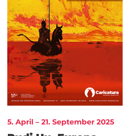
5. April – 21. September 2025