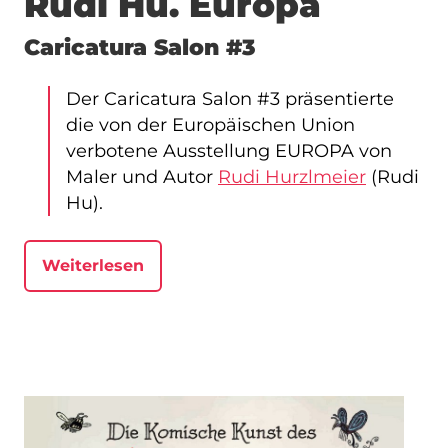
Rudi Hu. Europa
Caricatura Salon #3
Der Caricatura Salon #3 präsentierte
die von der Europäischen Union
verbotene Ausstellung EUROPA von
Maler und Autor
Rudi Hurzlmeier
(Rudi
Hu).
Weiterlesen