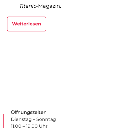
Titanic
-Magazin.
Weiterlesen
Öffnungszeiten
Dienstag – Sonntag
11.00 – 19.00 Uhr