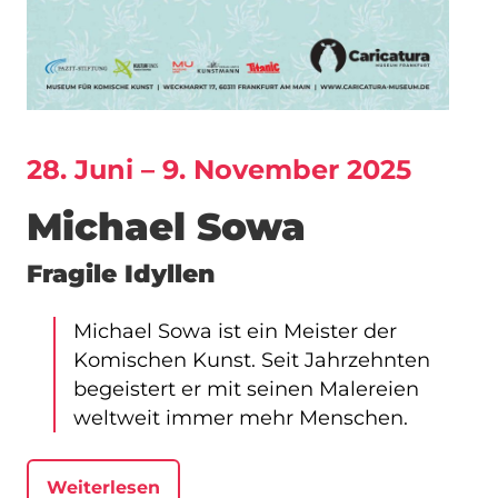
28. Juni – 9. November 2025
Michael Sowa
Fragile Idyllen
Michael Sowa ist ein Meister der
Komischen Kunst. Seit Jahrzehnten
begeistert er mit seinen Malereien
weltweit immer mehr Menschen.
Weiterlesen