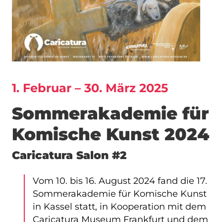
1. Februar – 30. März 2025
Sommerakademie für
Komische Kunst 2024
Caricatura Salon #2
Vom 10. bis 16. August 2024 fand die 17.
Sommerakademie für Komische Kunst
in Kassel statt, in Kooperation mit dem
Caricatura Museum Frankfurt und dem