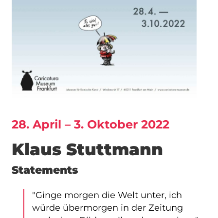
28. April – 3. Oktober 2022
Klaus Stuttmann
Statements
"Ginge morgen die Welt unter, ich
würde übermorgen in der Zeitung