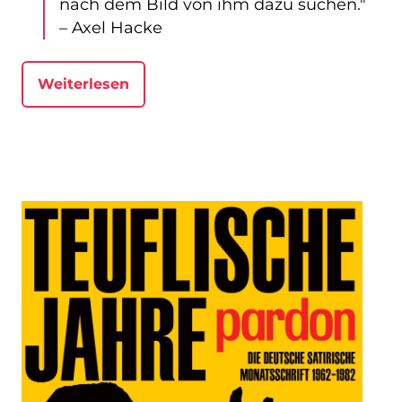
nach dem Bild von ihm dazu suchen."
– Axel Hacke
Weiterlesen