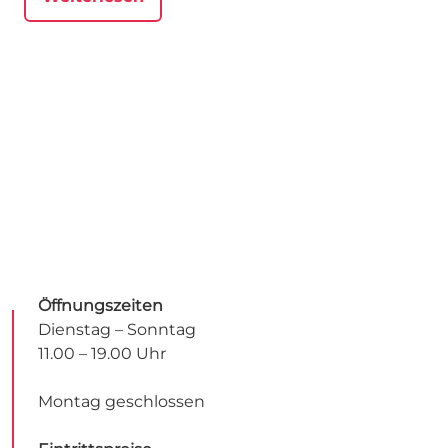
Öffnungszeiten
Dienstag – Sonntag
11.00 – 19.00 Uhr
Montag geschlossen