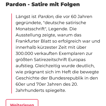
Pardon - Satire mit Folgen
Längst ist
Pardon
, die vor 60 Jahren
gegründete, "deutsche satirische
Monatsschrift", Legende. Die
Ausstellung zeigte, warum das
Frankfurter Blatt so erfolgreich war und
innerhalb kürzester Zeit mit über
300.000 verkauften Exemplaren zur
größten Satirezeitschrift Europas
aufstieg. Gleichzeitig wurde deutlich,
wie prägnant sich im Heft die bewegte
Geschichte der Bundesrepublik in den
60er und 70er Jahren des 20.
Jahrhunderts spiegelte.
Weiterlesen