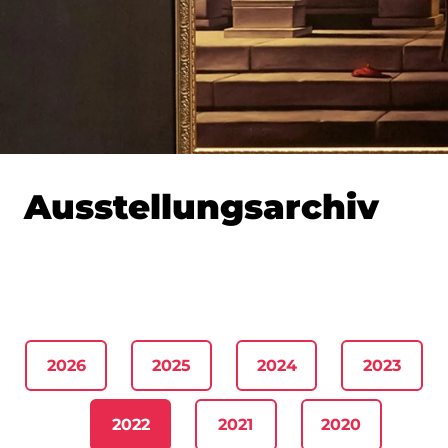
Ausstellungsarchiv
2026
2025
2024
2023
2022
2021
2020