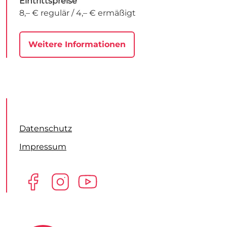
Eintrittspreise
8,– € regulär / 4,– € ermäßigt
Weitere Informationen
Datenschutz
Impressum