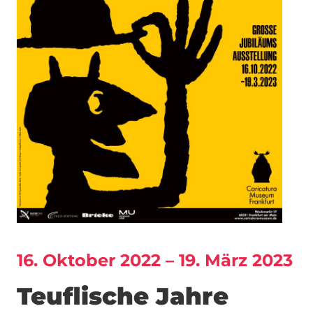
16. Oktober 2022 – 19. März 2023
Teuflische Jahre