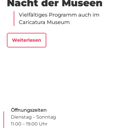
Nacht der Museen
Vielfältiges Programm auch im
Caricatura Museum
Weiterlesen
Öffnungszeiten
Dienstag – Sonntag
11.00 – 19.00 Uhr