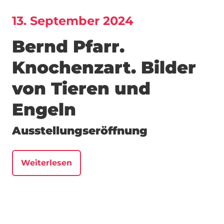
13. September 2024
Bernd Pfarr.
Knochenzart. Bilder
von Tieren und
Engeln
Ausstellungseröffnung
Weiterlesen