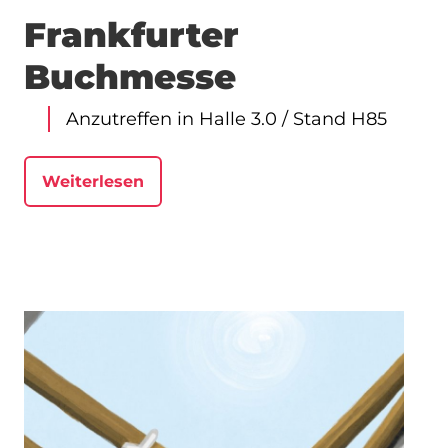
Frankfurter
Buchmesse
Anzutreffen in Halle 3.0 / Stand H85
Weiterlesen