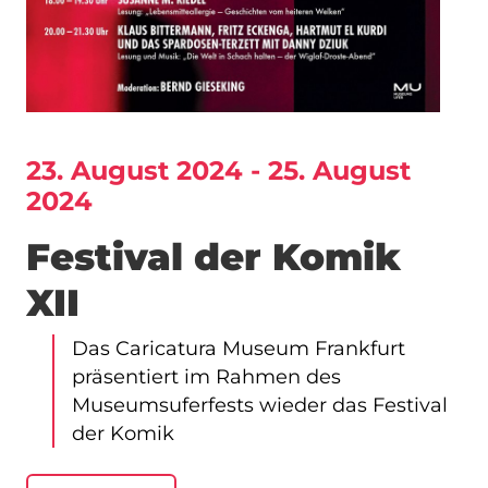
23. August 2024 - 25. August
2024
Festival der Komik
XII
Das Caricatura Museum Frankfurt
präsentiert im Rahmen des
Museumsuferfests wieder das Festival
der Komik