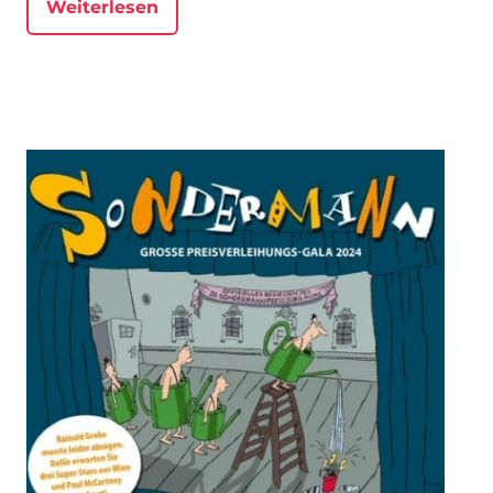
Weiterlesen