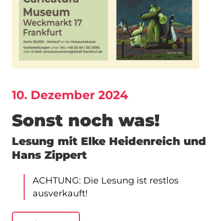
10. Dezember 2024
Sonst noch was!
Lesung mit Elke Heidenreich und
Hans Zippert
ACHTUNG: Die Lesung ist restlos
ausverkauft!