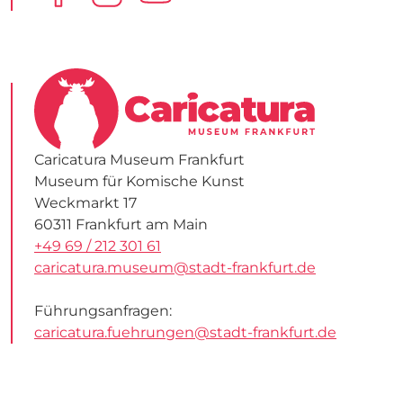
Caricatura Museum Frankfurt
Museum für Komische Kunst
Weckmarkt 17
60311 Frankfurt am Main
+49 69 / 212 301 61
caricatura.museum@stadt-frankfurt.de
Führungsanfragen:
caricatura.fuehrungen@stadt-frankfurt.de