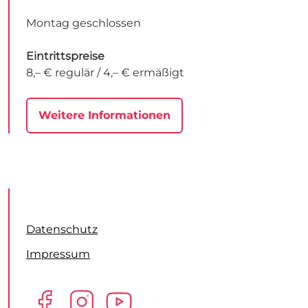
Montag geschlossen
Eintrittspreise
8,– € regulär / 4,– € ermäßigt
Weitere Informationen
Datenschutz
Impressum