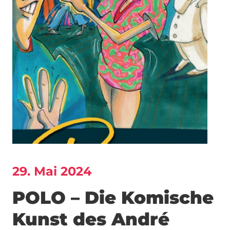
29. Mai 2024
POLO – Die Komische
Kunst des André