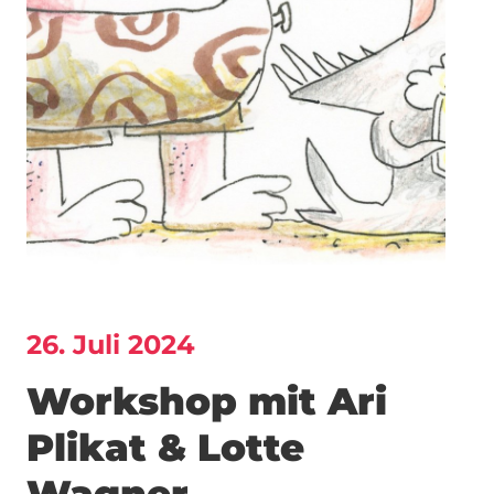
26. Juli 2024
Workshop mit Ari
Plikat & Lotte