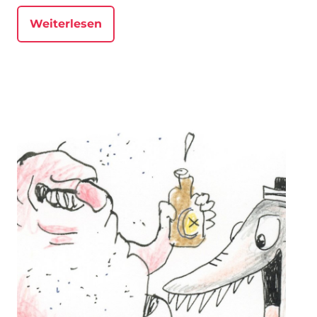
Weiterlesen