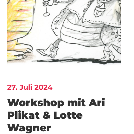
27. Juli 2024
Workshop mit Ari
Plikat & Lotte
Wagner