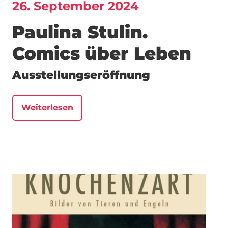
26. September 2024
Paulina Stulin.
Comics über Leben
Ausstellungseröffnung
Weiterlesen