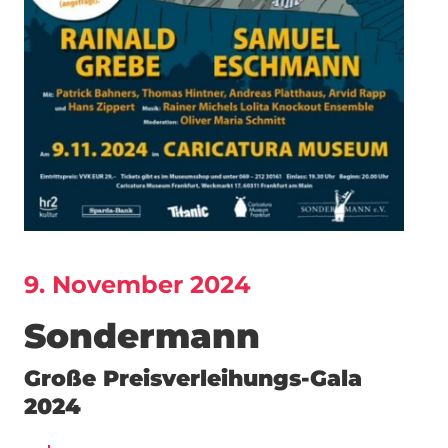
9. November 2024
Sondermann
Große Preisverleihungs-Gala
2024