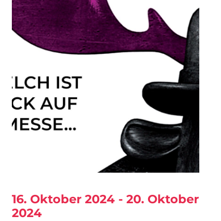
16. Oktober 2024 - 20. Oktober
2024