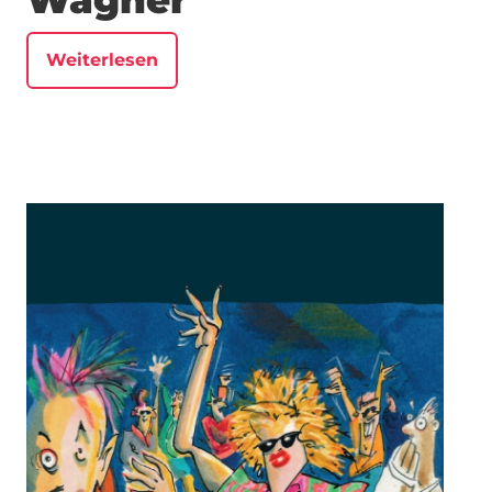
Wagner
Weiterlesen