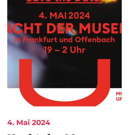
4. Mai 2024