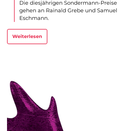
Die diesjährigen Sondermann-Preise
gehen an Rainald Grebe und Samuel
Eschmann.
Weiterlesen