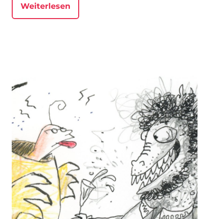
Weiterlesen