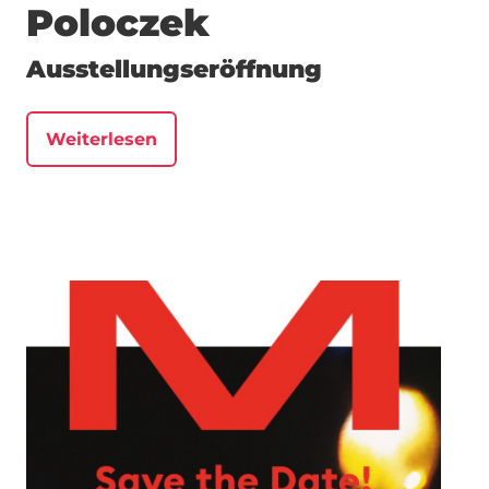
Poloczek
Ausstellungseröffnung
Weiterlesen