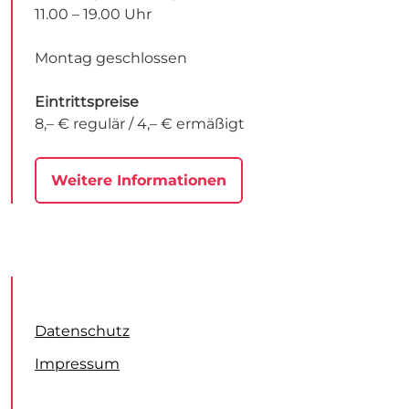
11.00 – 19.00 Uhr
Montag geschlossen
Eintrittspreise
8,– € regulär / 4,– € ermäßigt
Weitere Informationen
Datenschutz
Impressum