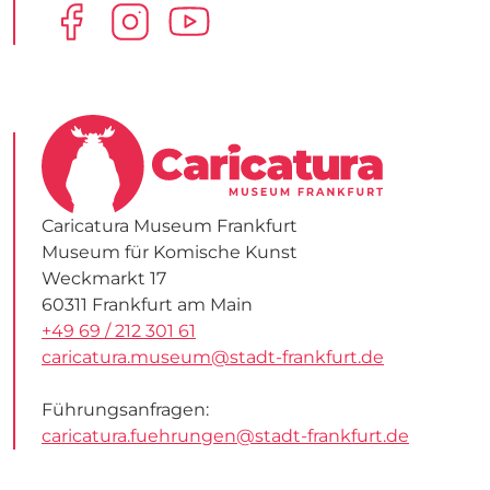
Caricatura Museum Frankfurt
Museum für Komische Kunst
Weckmarkt 17
60311 Frankfurt am Main
+49 69 / 212 301 61
caricatura.museum@stadt-frankfurt.de
Führungsanfragen:
caricatura.fuehrungen@stadt-frankfurt.de