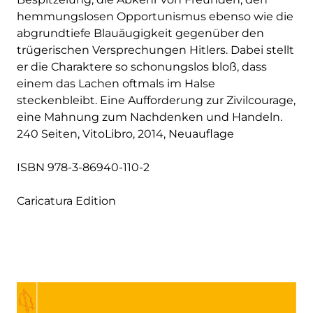
hemmungslosen Opportunismus ebenso wie die
abgrundtiefe Blauäugigkeit gegenüber den
trügerischen Versprechungen Hitlers. Dabei stellt
er die Charaktere so schonungslos bloß, dass
einem das Lachen oftmals im Halse
steckenbleibt. Eine Aufforderung zur Zivilcourage,
eine Mahnung zum Nachdenken und Handeln.
240 Seiten, VitoLibro, 2014, Neuauflage
ISBN 978-3-86940-110-2
Caricatura Edition