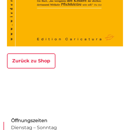
Zurück zu Shop
Öffnungszeiten
Dienstag – Sonntag