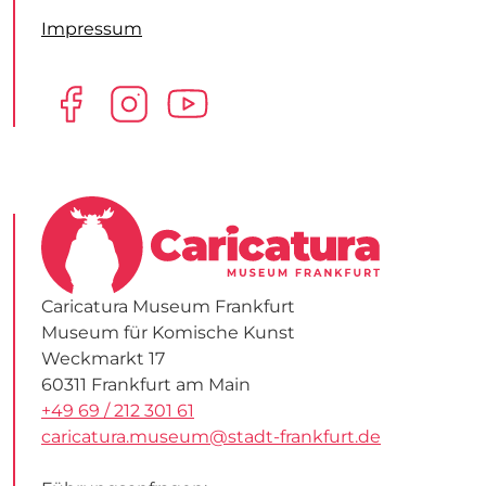
Impressum
Caricatura Museum Frankfurt
Museum für Komische Kunst
Weckmarkt 17
60311 Frankfurt am Main
+49 69 / 212 301 61
caricatura.museum@stadt-frankfurt.de