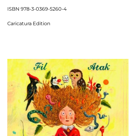
ISBN 978-3-0369-5260-4
Caricatura Edition