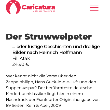
Der Struwwelpeter
... oder lustige Geschichten und drollige
Bilder nach Heinrich Hoffmann
Fil, Atak
24,90 €
Wer kennt nicht die Verse über den
Zappelphilipp, Hans Guck-in-die-Luft und den
Suppenkaspar? Der berühmteste deutsche
Kinderbuchklassiker liegt hier in einem
Nachdruck der Frankfurter Originalausgabe vor.
89 Seiten, Kein & Aber, 2009