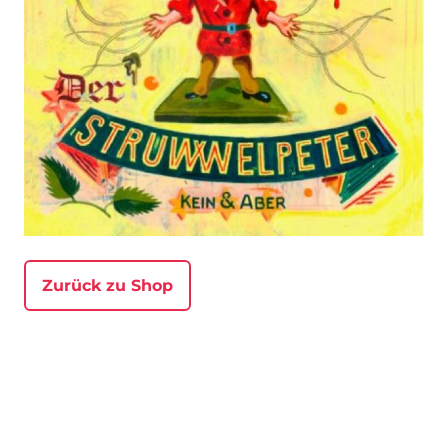
Zurück zu Shop