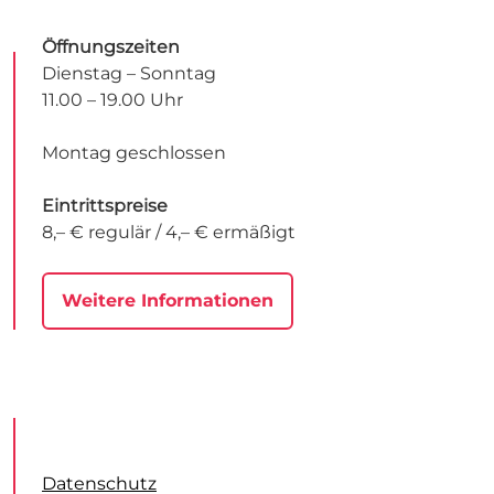
Öffnungszeiten
Dienstag – Sonntag
11.00 – 19.00 Uhr
Montag geschlossen
Eintrittspreise
8,– € regulär / 4,– € ermäßigt
Weitere Informationen
Datenschutz