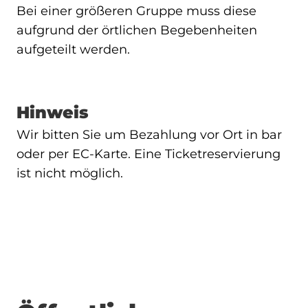
Bei einer größeren Gruppe muss diese
aufgrund der örtlichen Begebenheiten
aufgeteilt werden.
Hinweis
Wir bitten Sie um Bezahlung vor Ort in bar
oder per EC-Karte. Eine Ticketreservierung
ist nicht möglich.