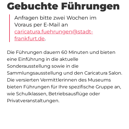
Gebuchte Führungen
Anfragen bitte zwei Wochen im
Voraus per E-Mail an
caricatura.fuehrungen@stadt-
frankfurt.de
.
Die Führungen dauern 60 Minuten und bieten
eine Einführung in die aktuelle
Sonderausstellung sowie in die
Sammlungsausstellung und den Caricatura Salon.
Die versierten Vermittlerinnen des Museums
bieten Führungen für Ihre spezifische Gruppe an,
wie Schulklassen, Betriebsausflüge oder
Privatveranstaltungen.