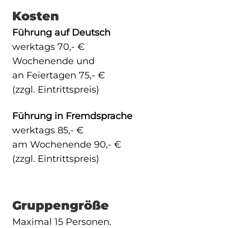
Kosten
Führung auf Deutsch
werktags 70,- €
Wochenende und
an Feiertagen 75,- €
(zzgl. Eintrittspreis)
Führung in Fremdsprache
werktags 85,- €
am Wochenende 90,- €
(zzgl. Eintrittspreis)
Gruppengröße
Maximal 15 Personen.