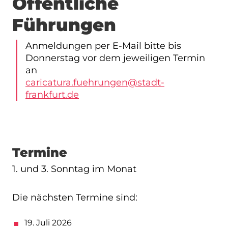
Öffentliche
Führungen
Anmeldungen per E-Mail bitte bis
Donnerstag vor dem jeweiligen Termin
an
caricatura.fuehrungen@stadt-
frankfurt.de
Termine
1. und 3. Sonntag im Monat
Die nächsten Termine sind:
19. Juli 2026