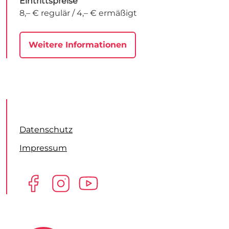
Eintrittspreise
8,– € regulär / 4,– € ermäßigt
Weitere Informationen
Datenschutz
Impressum