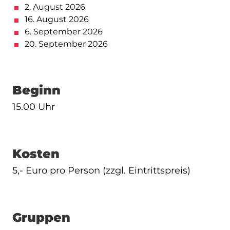
2. August 2026
16. August 2026
6. September 2026
20. September 2026
Beginn
15.00 Uhr
Kosten
5,- Euro pro Person (zzgl. Eintrittspreis)
Gruppen