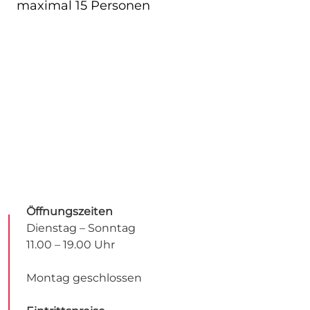
maximal 15 Personen
Öffnungszeiten
Dienstag – Sonntag
11.00 – 19.00 Uhr
Montag geschlossen