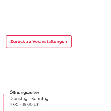
Zurück zu Veranstaltungen
Öffnungszeiten
Dienstag – Sonntag
11.00 – 19.00 Uhr