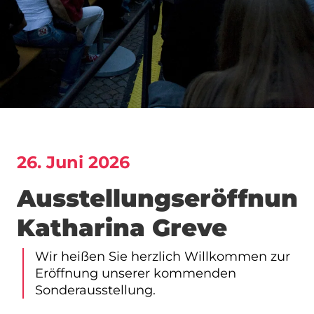
26. Juni 2026
Ausstellungseröffnung
Katharina Greve
Wir heißen Sie herzlich Willkommen zur
Eröffnung unserer kommenden
Sonderausstellung.