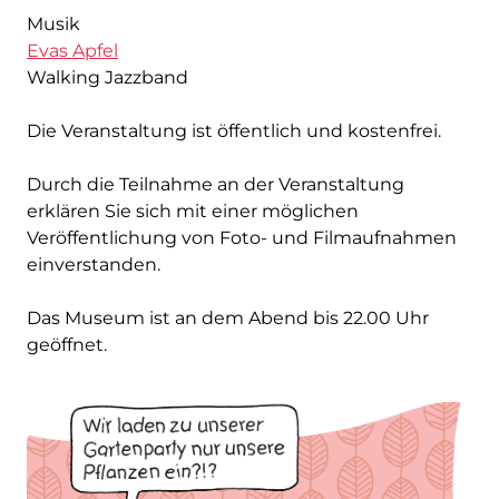
Musik
Evas Apfel
Walking Jazzband
Die Veranstaltung ist öffentlich und kostenfrei.
Durch die Teilnahme an der Veranstaltung
erklären Sie sich mit einer möglichen
Veröffentlichung von Foto- und Filmaufnahmen
einverstanden.
Das Museum ist an dem Abend bis 22.00 Uhr
geöffnet.