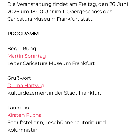
Die Veranstaltung findet am Freitag, den 26. Juni
2026 um 18.00 Uhr im 1. Obergeschoss des
Caricatura Museum Frankfurt statt.
PROGRAMM
Begrüßung
Martin Sonntag
Leiter Caricatura Museum Frankfurt
Grußwort
Dr. Ina Hartwig
Kulturdezernentin der Stadt Frankfurt
Laudatio
Kirsten Fuchs
Schriftstellerin, Lesebühnenautorin und
Kolumnistin