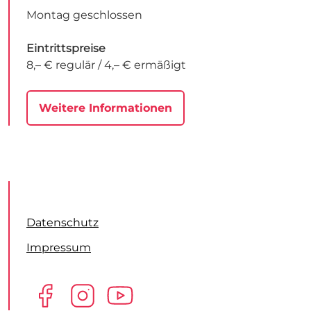
Montag geschlossen
Eintrittspreise
8,– € regulär / 4,– € ermäßigt
Weitere Informationen
Datenschutz
Impressum