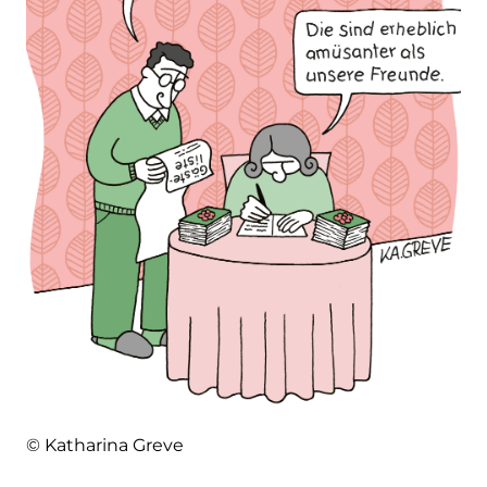
© Katharina Greve