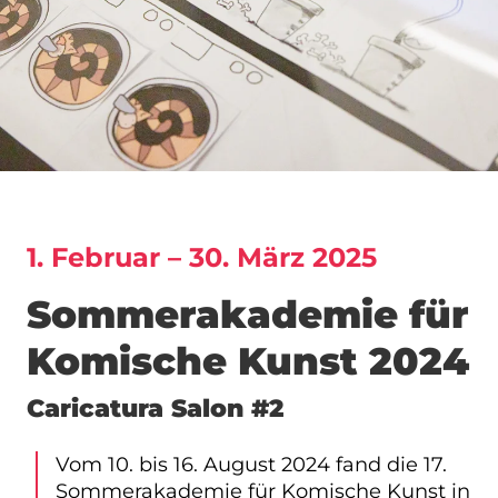
1. Februar – 30. März 2025
Sommerakademie für
Komische Kunst 2024
Caricatura Salon #2
Vom 10. bis 16. August 2024 fand die 17.
Sommerakademie für Komische Kunst in