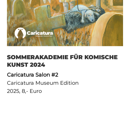
SOMMERAKADEMIE FÜR KOMISCHE
KUNST 2024
Caricatura Salon #2
Caricatura Museum Edition
2025, 8,- Euro