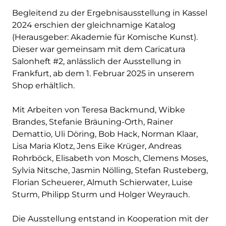
Begleitend zu der Ergebnisausstellung in Kassel
2024 erschien der gleichnamige Katalog
(Herausgeber: Akademie für Komische Kunst).
Dieser war gemeinsam mit dem Caricatura
Salonheft #2, anlässlich der Ausstellung in
Frankfurt, ab dem 1. Februar 2025 in unserem
Shop erhältlich.
Mit Arbeiten von Teresa Backmund, Wibke
Brandes, Stefanie Bräuning-Orth, Rainer
Demattio, Uli Döring, Bob Hack, Norman Klaar,
Lisa Maria Klotz, Jens Eike Krüger, Andreas
Rohrböck, Elisabeth von Mosch, Clemens Moses,
Sylvia Nitsche, Jasmin Nölling, Stefan Rusteberg,
Florian Scheuerer, Almuth Schierwater, Luise
Sturm, Philipp Sturm und Holger Weyrauch.
Die Ausstellung entstand in Kooperation mit der