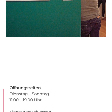
Öffnungszeiten
Dienstag – Sonntag
11.00 – 19.00 Uhr
Montag geschlossen