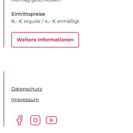
Eintrittspreise
8,– € regulär / 4,– € ermäßigt
Weitere Informationen
Datenschutz
Impressum