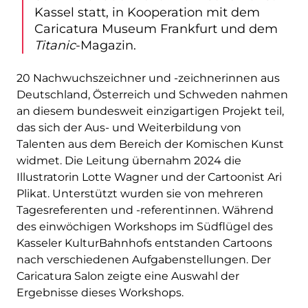
Kassel statt, in Kooperation mit dem
Caricatura Museum Frankfurt und dem
Titanic
-Magazin.
20 Nachwuchszeichner und -zeichnerinnen aus
Deutschland, Österreich und Schweden nahmen
an diesem bundesweit einzigartigen Projekt teil,
das sich der Aus- und Weiterbildung von
Talenten aus dem Bereich der Komischen Kunst
widmet. Die Leitung übernahm 2024 die
Illustratorin Lotte Wagner und der Cartoonist Ari
Plikat. Unterstützt wurden sie von mehreren
Tagesreferenten und -referentinnen. Während
des einwöchigen Workshops im Südflügel des
Kasseler KulturBahnhofs entstanden Cartoons
nach verschiedenen Aufgabenstellungen. Der
Caricatura Salon zeigte eine Auswahl der
Ergebnisse dieses Workshops.