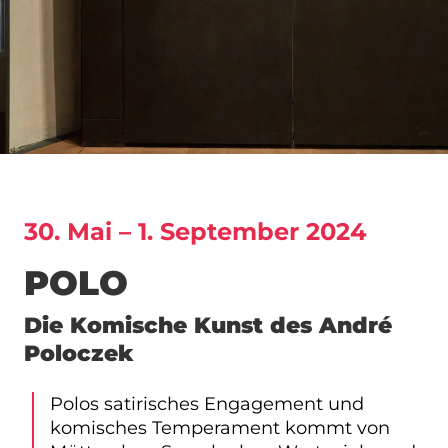
30. Mai – 1. September 2024
POLO
Die Komische Kunst des André
Poloczek
Polos satirisches Engagement und
komisches Temperament kommt von