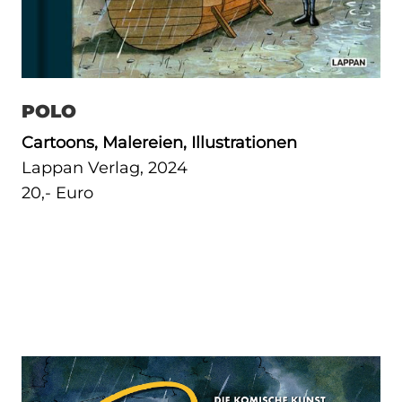
POLO
Cartoons, Malereien, Illustrationen
Lappan Verlag, 2024
20,- Euro