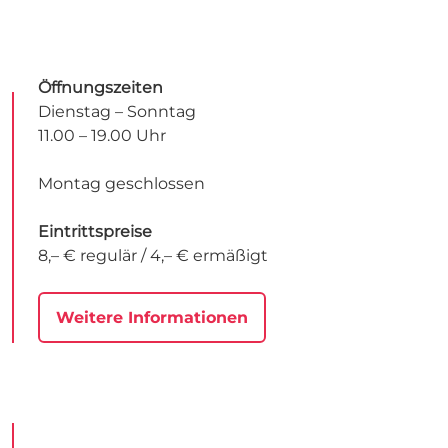
Öffnungszeiten
Dienstag – Sonntag
11.00 – 19.00 Uhr
Montag geschlossen
Eintrittspreise
8,– € regulär / 4,– € ermäßigt
Weitere Informationen