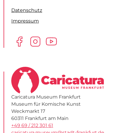
Datenschutz
Impressum
Caricatura Museum Frankfurt
Museum für Komische Kunst
Weckmarkt 17
60311 Frankfurt am Main
+49 69 / 212 301 61
caricatura.museum@stadt-frankfurt.de