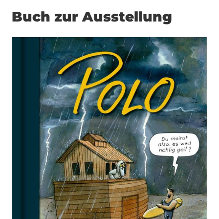
Buch zur Ausstellung