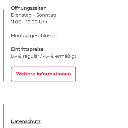
Öffnungszeiten
Dienstag – Sonntag
11.00 – 19.00 Uhr
Montag geschlossen
Eintrittspreise
8,– € regulär / 4,– € ermäßigt
Weitere Informationen
Datenschutz