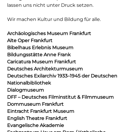
lassen uns nicht unter Druck setzen.
Wir machen Kultur und Bildung für alle.
Archäologisches Museum Frankfurt
Alte Oper Frankfurt
Bibelhaus Erlebnis Museum
Bildungsstätte Anne Frank
Caricatura Museum Frankfurt
Deutsches Architekturmuseum
Deutsches Exilarchiv 1933–1945 der Deutschen
Nationalbibliothek
Dialogmuseum
DFF – Deutsches Filminstitut & Filmmuseum
Dommuseum Frankfurt
Eintracht Frankfurt Museum
English Theatre Frankfurt
Evangelische Akademie