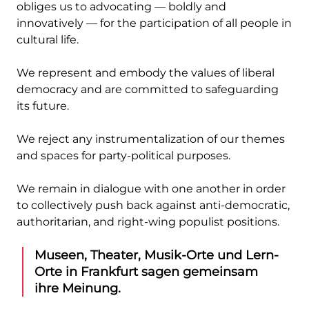
obliges us to advocating — boldly and
innovatively — for the participation of all people in
cultural life.
We represent and embody the values of liberal
democracy and are committed to safeguarding
its future.
We reject any instrumentalization of our themes
and spaces for party-political purposes.
We remain in dialogue with one another in order
to collectively push back against anti-democratic,
authoritarian, and right-wing populist positions.
Museen, Theater, Musik-Orte und Lern-
Orte in Frankfurt sagen gemeinsam
ihre Meinung.