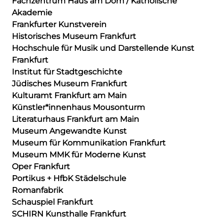
Fachzentrum Haus am Dom / Katholische
Akademie
Frankfurter Kunstverein
Historisches Museum Frankfurt
Hochschule für Musik und Darstellende Kunst
Frankfurt
Institut für Stadtgeschichte
Jüdisches Museum Frankfurt
Kulturamt Frankfurt am Main
Künstler*innenhaus Mousonturm
Literaturhaus Frankfurt am Main
Museum Angewandte Kunst
Museum für Kommunikation Frankfurt
Museum MMK für Moderne Kunst
Oper Frankfurt
Portikus + HfbK Städelschule
Romanfabrik
Schauspiel Frankfurt
SCHIRN Kunsthalle Frankfurt