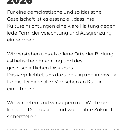
2026
Für eine demokratische und solidarische
Gesellschaft ist es essenziell, dass ihre
Kultureinrichtungen eine klare Haltung gegen
jede Form der Verachtung und Ausgrenzung
einnehmen.
Wir verstehen uns als offene Orte der Bildung,
ästhetischen Erfahrung und des
gesellschaftlichen Diskurses.
Das verpflichtet uns dazu, mutig und innovativ
für die Teilhabe aller Menschen an Kultur
einzutreten.
Wir vertreten und verkörpern die Werte der
liberalen Demokratie und wollen ihre Zukunft
sicherstellen.