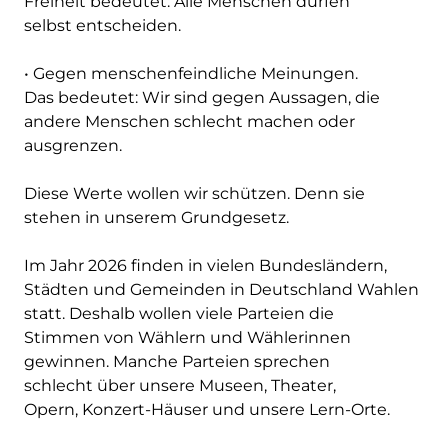
Freiheit bedeutet: Alle Menschen dürfen
selbst entscheiden.
• Gegen menschenfeindliche Meinungen.
Das bedeutet: Wir sind gegen Aussagen, die
andere Menschen schlecht machen oder
ausgrenzen.
Diese Werte wollen wir schützen. Denn sie
stehen in unserem Grundgesetz.
Im Jahr 2026 finden in vielen Bundesländern,
Städten und Gemeinden in Deutschland Wahlen
statt. Deshalb wollen viele Parteien die
Stimmen von Wählern und Wählerinnen
gewinnen. Manche Parteien sprechen
schlecht über unsere Museen, Theater,
Opern, Konzert-Häuser und unsere Lern-Orte.