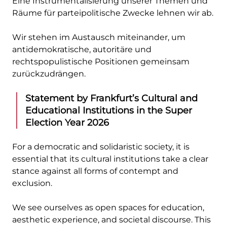
Eine Instrumentalisierung unserer Themen und
Räume für parteipolitische Zwecke lehnen wir ab.
Wir stehen im Austausch miteinander, um
antidemokratische, autoritäre und
rechtspopulistische Positionen gemeinsam
zurückzudrängen.
Statement by Frankfurt’s Cultural and
Educational Institutions in the Super
Election Year 2026
For a democratic and solidaristic society, it is
essential that its cultural institutions take a clear
stance against all forms of contempt and
exclusion.
We see ourselves as open spaces for education,
aesthetic experience, and societal discourse. This