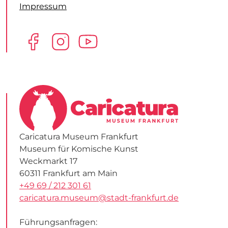
Impressum
Caricatura Museum Frankfurt
Museum für Komische Kunst
Weckmarkt 17
60311 Frankfurt am Main
+49 69 / 212 301 61
caricatura.museum@stadt-frankfurt.de
Führungsanfragen: