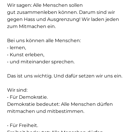
Wir sagen: Alle Menschen sollen
gut zusammenleben können. Darum sind wir
gegen Hass und Ausgrenzung! Wir laden jeden
zum Mitmachen ein.
Bei uns können alle Menschen:
• lernen,
• Kunst erleben,
• und miteinander sprechen.
Das ist uns wichtig. Und dafür setzen wir uns ein.
Wir sind:
• Für Demokratie.
Demokratie bedeutet: Alle Menschen dürfen
mitmachen und mitbestimmen.
• Für Freiheit.