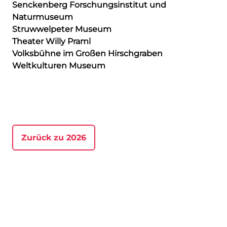
Senckenberg Forschungsinstitut und
Naturmuseum
Struwwelpeter Museum
Theater Willy Praml
Volksbühne im Großen Hirschgraben
Weltkulturen Museum
Zurück zu 2026