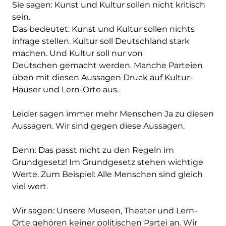
Sie sagen: Kunst und Kultur sollen nicht kritisch
sein.
Das bedeutet: Kunst und Kultur sollen nichts
infrage stellen. Kultur soll Deutschland stark
machen. Und Kultur soll nur von
Deutschen gemacht werden. Manche Parteien
üben mit diesen Aussagen Druck auf Kultur-
Häuser und Lern-Orte aus.
Leider sagen immer mehr Menschen Ja zu diesen
Aussagen. Wir sind gegen diese Aussagen.
Denn: Das passt nicht zu den Regeln im
Grundgesetz! Im Grundgesetz stehen wichtige
Werte. Zum Beispiel: Alle Menschen sind gleich
viel wert.
Wir sagen: Unsere Museen, Theater und Lern-
Orte gehören keiner politischen Partei an. Wir