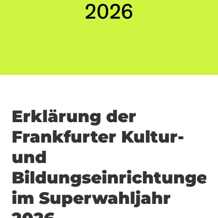
Erklärung der
Frankfurter Kultur-
und
Bildungseinrichtunge
im Superwahljahr